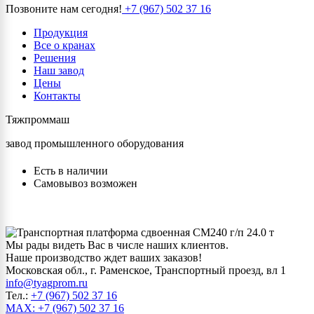
Позвоните нам сегодня!
+7 (967) 502 37 16
Продукция
Все о кранах
Решения
Наш завод
Цены
Контакты
Тяжпроммаш
завод промышленного оборудования
Есть в наличии
Самовывоз возможен
Мы рады видеть Вас в числе наших клиентов.
Наше производство ждет ваших заказов!
Московская обл., г. Раменское, Транспортный проезд, вл 1
info@tyagprom.ru
Тел.:
+7 (967) 502 37 16
MAX: +7 (967) 502 37 16