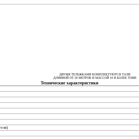
ДВУМЯ ТЕЛЕЖКАМИ КОМПЛЕКТУЮТСЯ ТАЛИ
ДЛИННОЙ ОТ 18 МЕТРОВ И МАССОЙ 10 И БОЛЕЕ ТОНН
Технические характеристики
теля)