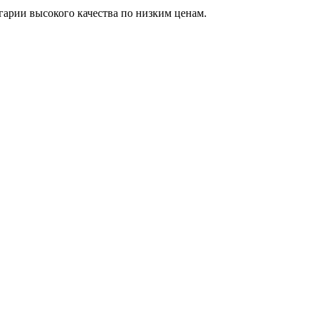
арии высокого качества по низким ценам.