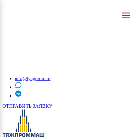
info@tyagprom.ru
MAX
telegram
ОТПРАВИТЬ ЗАЯВКУ