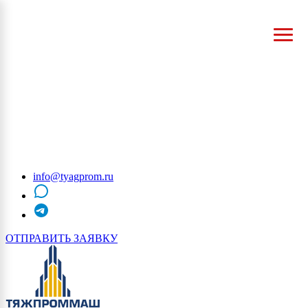
info@tyagprom.ru
MAX
telegram
ОТПРАВИТЬ ЗАЯВКУ