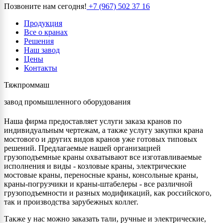
Позвоните нам сегодня!
+7 (967) 502 37 16
Продукция
Все о кранах
Решения
Наш завод
Цены
Контакты
Тяжпроммаш
завод промышленного оборудования
Наша фирма предоставляет услуги заказа кранов по
индивидуальным чертежам, а также услугу закупки крана
мостового и других видов кранов уже готовых типовых
решений. Предлагаемые нашей организацией
грузоподъемные краны охватывают все изготавливаемые
исполнения и виды - козловые краны, электрические
мостовые краны, переносные краны, консольные краны,
краны-погрузчики и краны-штабелеры - все различной
грузоподъемности и разных модификаций, как российского,
так и производства зарубежных коллег.
Также у нас можно заказать тали, ручные и электрические,