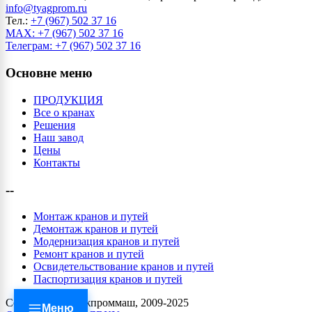
info@tyagprom.ru
Тел.:
+7 (967) 502 37 16
MAX: +7 (967) 502 37 16
Телеграм: +7 (967) 502 37 16
Основне меню
ПРОДУКЦИЯ
Все о кранах
Решения
Наш завод
Цены
Контакты
--
Монтаж кранов и путей
Демонтаж кранов и путей
Модернизация кранов и путей
Ремонт кранов и путей
Освидетельствование кранов и путей
Паспортизация кранов и путей
Copyrights (c) Тяжпроммаш, 2009-2025
Меню