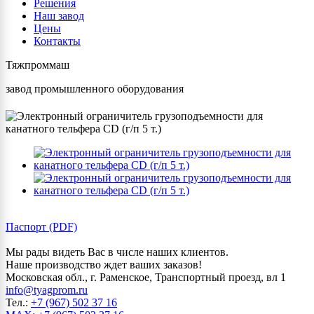
Решения
Наш завод
Цены
Контакты
Тяжпроммаш
завод промышленного оборудования
Паспорт (PDF)
Мы рады видеть Вас в числе наших клиентов.
Наше производство ждет ваших заказов!
Московская обл., г. Раменское, Транспортный проезд, вл 1
info@tyagprom.ru
Тел.:
+7 (967) 502 37 16