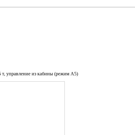
 т, управление из кабины (режим A5)