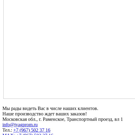
Мы рады видеть Вас в числе наших клиентов.
Наше производство ждет ваших заказов!
Московская обл., г. Раменское, Транспортный проезд, вл 1
info@tyagprom.ru
Тел.:
+7 (967) 502 37 16